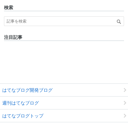
検索
注目記事
はてなブログ開発ブログ
週刊はてなブログ
はてなブログトップ